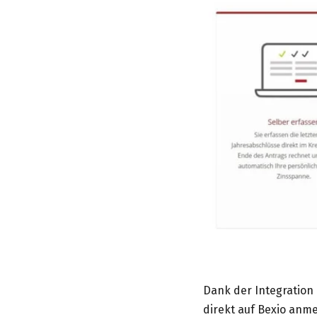
Dank der Integration
direkt auf Bexio anm