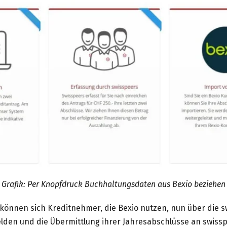
Grafik: Per Knopfdruck Buchhaltungsdaten aus Bexio beziehen
 können sich Kreditnehmer, die Bexio nutzen, nun über die s
elden und die Übermittlung ihrer Jahresabschlüsse an swissp