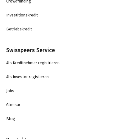
Crowdfunding
Investitionskredit
Betriebskredit
Swisspeers Service
Als Kreditnehmer registrieren
Als Investor registieren
Jobs
Glossar
Blog