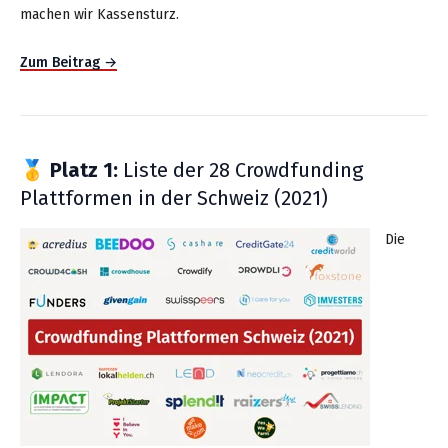
machen wir Kassensturz.
Zum Beitrag →
🥇
Platz 1:
Liste der 28 Crowdfunding
Plattformen in der Schweiz (2021)
Die