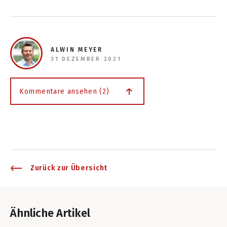
ALWIN MEYER
31 DEZEMBER 2021
Kommentare ansehen (2)
Zurück zur Übersicht
Ähnliche Artikel