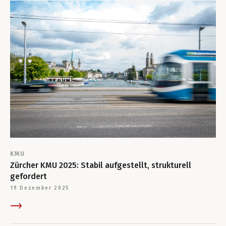
KMU
Zürcher KMU 2025: Stabil aufgestellt, strukturell
gefordert
19 Dezember 2025