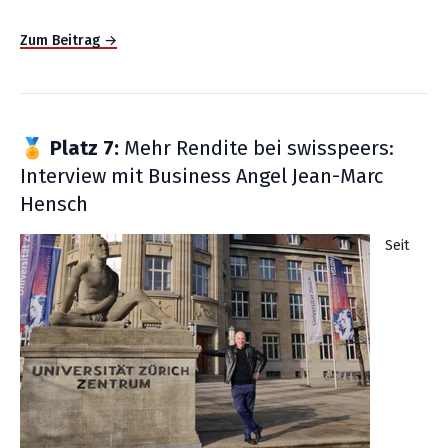
Zum Beitrag →
🏅
Platz 7:
Mehr Rendite bei swisspeers:
Interview mit Business Angel Jean-Marc
Hensch
Seit