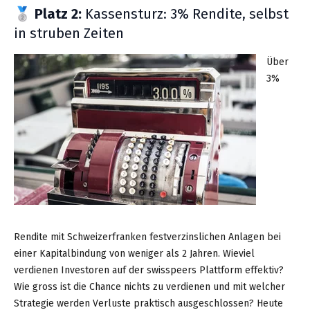
🥈 Platz 2:
Kassensturz: 3% Rendite, selbst
in struben Zeiten
Über
3%
Rendite mit Schweizerfranken festverzinslichen Anlagen bei
einer Kapitalbindung von weniger als 2 Jahren. Wieviel
verdienen Investoren auf der swisspeers Plattform effektiv?
Wie gross ist die Chance nichts zu verdienen und mit welcher
Strategie werden Verluste praktisch ausgeschlossen? Heute