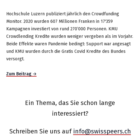
Hochschule Luzern publiziert jährlich den Crowdfunding
Monitor. 2020 wurden 607 Millionen Franken in 17'359
Kampagnen investiert von rund 270’000 Personen. KMU
Crowdlending Kredite wurden weniger vergeben als im Vorjahr.
Beide Effekte waren Pandemie bedingt: Support war angesagt
und KMU wurden durch die Gratis Covid Kredite des Bundes
versorgt.
Zum Beitrag →
Ein Thema, das Sie schon lange
interessiert?
Schreiben Sie uns auf
info@swisspeers.ch