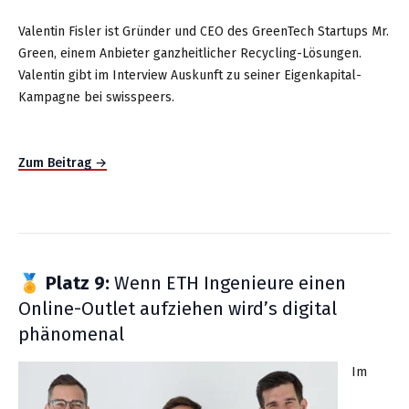
Valentin Fisler ist Gründer und CEO des GreenTech Startups Mr.
Green, einem Anbieter ganzheitlicher Recycling-Lösungen.
Valentin gibt im Interview Auskunft zu seiner Eigenkapital-
Kampagne bei swisspeers.
Zum Beitrag →
🏅
Platz 9:
Wenn ETH Ingenieure einen
Online-Outlet aufziehen wird’s digital
phänomenal
Im