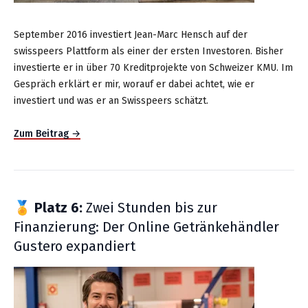
September 2016 investiert Jean-Marc Hensch auf der
swisspeers Plattform als einer der ersten Investoren. Bisher
investierte er in über 70 Kreditprojekte von Schweizer KMU. Im
Gespräch erklärt er mir, worauf er dabei achtet, wie er
investiert und was er an Swisspeers schätzt.
Zum Beitrag →
🏅
Platz 6:
Zwei Stunden bis zur
Finanzierung: Der Online Getränkehändler
Gustero expandiert