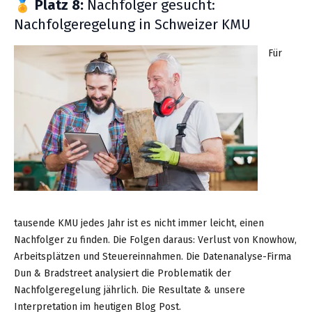
🏅
Platz 8:
Nachfolger gesucht:
Nachfolgeregelung in Schweizer KMU
Für
tausende KMU jedes Jahr ist es nicht immer leicht, einen
Nachfolger zu finden. Die Folgen daraus: Verlust von Knowhow,
Arbeitsplätzen und Steuereinnahmen. Die Datenanalyse-Firma
Dun & Bradstreet analysiert die Problematik der
Nachfolgeregelung jährlich. Die Resultate & unsere
Interpretation im heutigen Blog Post.