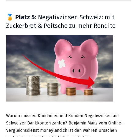
🏅
Platz 5:
Negativzinsen Schweiz: mit
Zuckerbrot & Peitsche zu mehr Rendite
Warum müssen Kundinnen und Kunden Negativzinsen auf
Schweizer Bankkonten zahlen? Benjamin Manz vom Online-
Vergleichsdienst moneyland.ch ist den wahren Ursachen