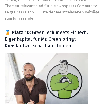
Themen relevant sind für die swisspeers Community
zeigt unsere Top 10 Liste der meistgelesenen Beiträge
zum Jahresende:
🏅
Platz 10:
GreenTech meets FinTech:
Eigenkapital für Mr. Green bringt
Kreislaufwirtschaft auf Touren