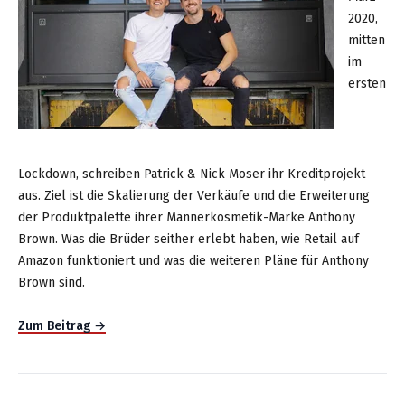
2020,
mitten
im
ersten
Lockdown, schreiben Patrick & Nick Moser ihr Kreditprojekt
aus. Ziel ist die Skalierung der Verkäufe und die Erweiterung
der Produktpalette ihrer Männerkosmetik-Marke Anthony
Brown. Was die Brüder seither erlebt haben, wie Retail auf
Amazon funktioniert und was die weiteren Pläne für Anthony
Brown sind.
Zum Beitrag →