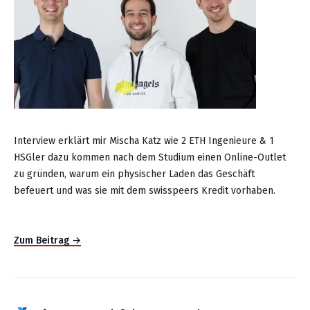
Interview erklärt mir Mischa Katz wie 2 ETH Ingenieure & 1
HSGler dazu kommen nach dem Studium einen Online-Outlet
zu gründen, warum ein physischer Laden das Geschäft
befeuert und was sie mit dem swisspeers Kredit vorhaben.
Zum Beitrag →