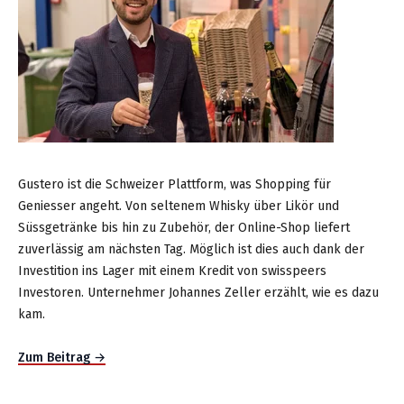
Gustero ist die Schweizer Plattform, was Shopping für
Geniesser angeht. Von seltenem Whisky über Likör und
Süssgetränke bis hin zu Zubehör, der Online-Shop liefert
zuverlässig am nächsten Tag. Möglich ist dies auch dank der
Investition ins Lager mit einem Kredit von swisspeers
Investoren. Unternehmer Johannes Zeller erzählt, wie es dazu
kam.
Zum Beitrag →