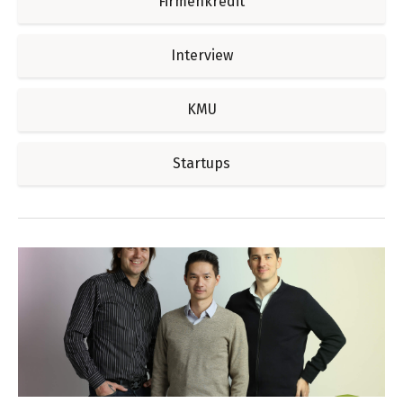
Firmenkredit
Interview
KMU
Startups