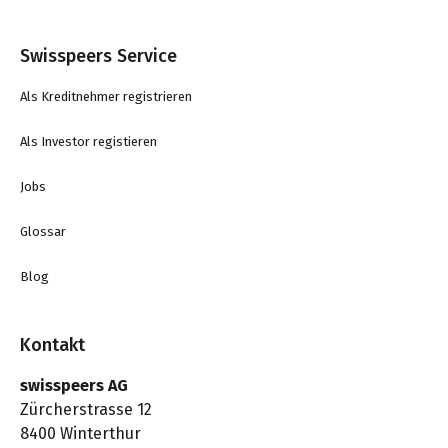
Swisspeers Service
Als Kreditnehmer registrieren
Als Investor registieren
Jobs
Glossar
Blog
Kontakt
swisspeers AG
Zürcherstrasse 12
8400 Winterthur