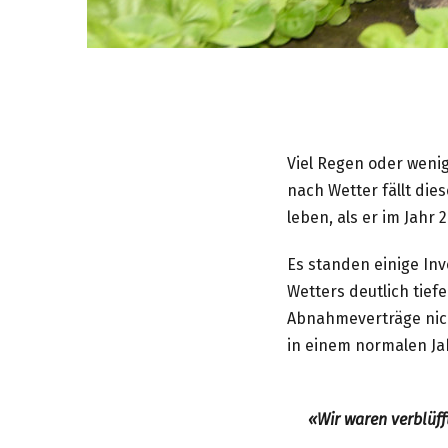
Viel Regen oder wenig
nach Wetter fällt die
leben, als er im Jahr
Es standen einige In
Wetters deutlich tiefe
Abnahmeverträge nicht
in einem normalen Ja
«Wir waren verblüff