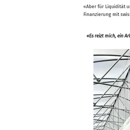
«Aber für Liquidität u
Finanzierung mit swis
«Es reizt mich, ein A