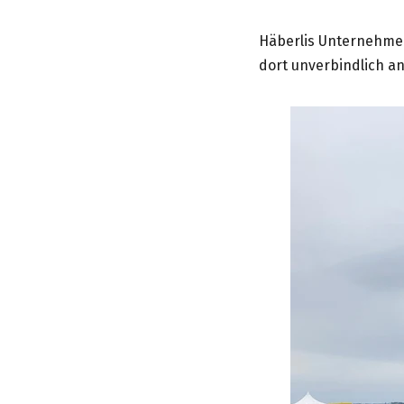
Häberlis Unternehmen
dort unverbindlich an