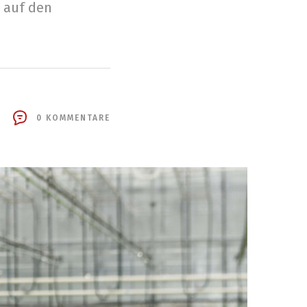
s auf den
0 KOMMENTARE