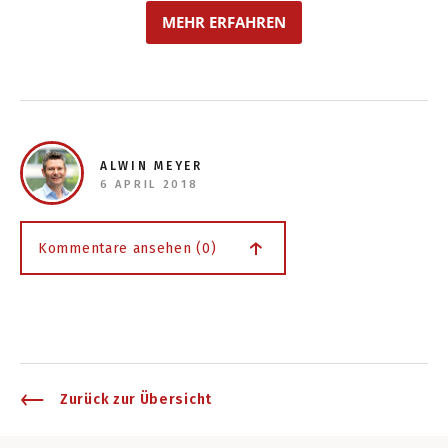
MEHR ERFAHREN
ALWIN MEYER
6 APRIL 2018
Kommentare ansehen (0)
Zurück zur Übersicht