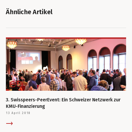
Ähnliche Artikel
3. Swisspeers-PeerEvent: Ein Schweizer Netzwerk zur
KMU-Finanzierung
13 April 2018