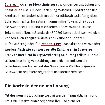
Ethereum
oder zu Blockchain voraus
. An der vertraglichen und
finanziellen Basis in der Beziehung zwischen Kreditgeber und
Kreditnehmer ändert sich mit der Kreditbewirtschaftung über
Ethereum nichts. Investoren können ihre Tokens direkt über
die Swisspeers-Plattform einsehen und verwalten. Da die
Tokens mit offenen Standards (ERC20) kompatibel sein werden,
können auch gängige Wallet-Applikationen für deren
Aufbewahrung oder für
Peer-to-Peer
Transaktionen verwendet
werden.
Nach wie vor werden alle Zahlungen in Schweizer
Franken und nicht in Kryptowährungen durchgeführt
. Für die
Geltendmachung von Zahlungsansprüchen müssen die
Investoren wie bisher auf der Swisspeers-Plattform gemäss
Geldwäschereigesetz registriert und identifiziert sein.
Die Vorteile der neuen Lösung
Mit der neuen Blockchain-Lösung werden Transaktionen rund
um KMU-Kredite einfacher, schneller und sicherer: