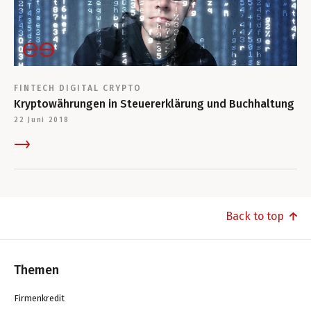
FINTECH
DIGITAL
CRYPTO
Kryptowährungen in Steuererklärung und Buchhaltung
22 Juni 2018
Back to top
Themen
Firmenkredit