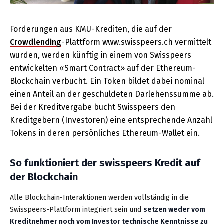
Forderungen aus KMU-Krediten, die auf der
Crowdlending
-Plattform www.swisspeers.ch vermittelt
wurden, werden künftig in einem von Swisspeers
entwickelten «Smart Contract» auf der Ethereum-
Blockchain verbucht. Ein Token bildet dabei nominal
einen Anteil an der geschuldeten Darlehenssumme ab.
Bei der Kreditvergabe bucht Swisspeers den
Kreditgebern (Investoren) eine entsprechende Anzahl
Tokens in deren persönliches Ethereum-Wallet ein.
So funktioniert der swisspeers Kredit auf
der Blockchain
Alle Blockchain-Interaktionen werden vollständig in die
Swisspeers-Plattform integriert sein und
setzen weder vom
Kreditnehmer noch vom Investor technische Kenntnisse zu