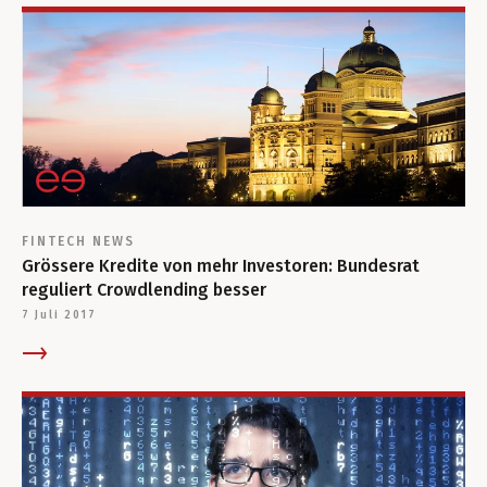
FINTECH
NEWS
Grössere Kredite von mehr Investoren: Bundesrat
reguliert Crowdlending besser
7 Juli 2017