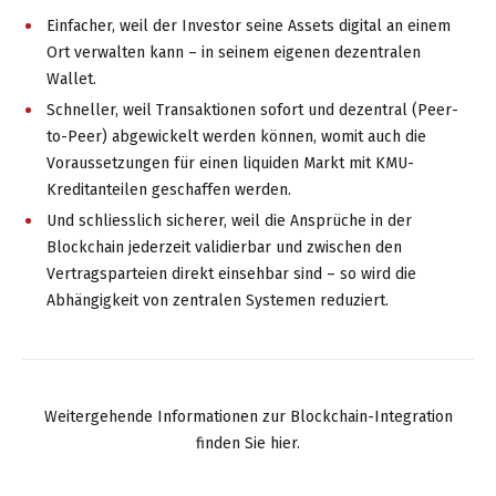
Einfacher, weil der Investor seine Assets digital an einem
Ort verwalten kann – in seinem eigenen dezentralen
Wallet.
Schneller, weil Transaktionen sofort und dezentral (Peer-
to-Peer) abgewickelt werden können, womit auch die
Voraussetzungen für einen liquiden Markt mit KMU-
Kreditanteilen geschaffen werden.
Und schliesslich sicherer, weil die Ansprüche in der
Blockchain jederzeit validierbar und zwischen den
Vertragsparteien direkt einsehbar sind – so wird die
Abhängigkeit von zentralen Systemen reduziert.
Weitergehende Informationen zur Blockchain-Integration
finden Sie hier.