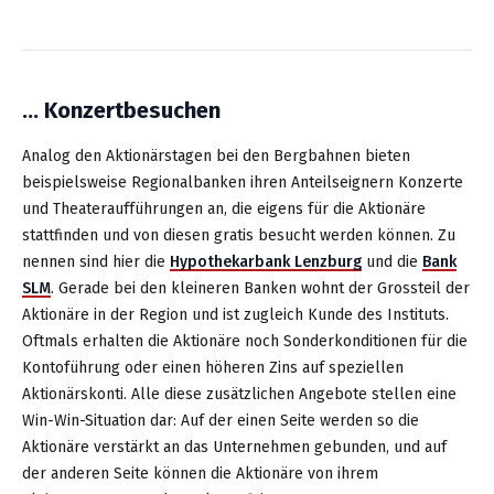
… Konzertbesuchen
Analog den Aktionärstagen bei den Bergbahnen bieten
beispielsweise Regionalbanken ihren Anteilseignern Konzerte
und Theateraufführungen an, die eigens für die Aktionäre
stattfinden und von diesen gratis besucht werden können. Zu
nennen sind hier die
Hypothekarbank Lenzburg
und die
Bank
SLM
. Gerade bei den kleineren Banken wohnt der Grossteil der
Aktionäre in der Region und ist zugleich Kunde des Instituts.
Oftmals erhalten die Aktionäre noch Sonderkonditionen für die
Kontoführung oder einen höheren Zins auf speziellen
Aktionärskonti. Alle diese zusätzlichen Angebote stellen eine
Win-Win-Situation dar: Auf der einen Seite werden so die
Aktionäre verstärkt an das Unternehmen gebunden, und auf
der anderen Seite können die Aktionäre von ihrem