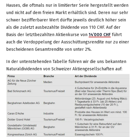
Hauses, die oftmals nur in limitierter Serie hergestellt werden
und nicht auf dem freien Markt erhältlich sind. Deren nur sehr
schwer bezifferbarer Wert dürfte jeweils deutlich höher sein
als die zuletzt ausbezahlte Dividende von 110 CHF. Auf der
Basis der letztbezahlten Aktienkurse von
14’000 CHF
führt
auch die Verdoppelung der Ausschüttungsrendite nur zu einer
bescheidenen Gesamtrendite von unter 2%.
In der untenstehenden Tabelle führen wir die uns bekannten
Naturaldividenden von Schweizer Aktiengesellschaften auf: