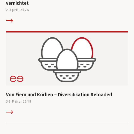
vernichtet
2 April 2026
Von Eiern und Körben – Diversifikation Reloaded
30 März 2018