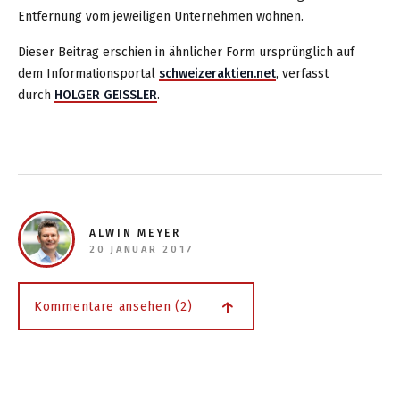
Entfernung vom jeweiligen Unternehmen wohnen.
Dieser Beitrag erschien in ähnlicher Form ursprünglich auf
dem Informationsportal
schweizeraktien.net
, verfasst
durch
HOLGER GEISSLER
.
ALWIN MEYER
20 JANUAR 2017
Kommentare ansehen (2)