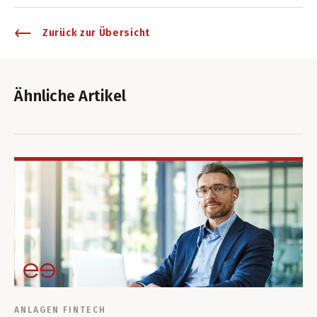
Zurück zur Übersicht
Ähnliche Artikel
ANLAGEN
FINTECH