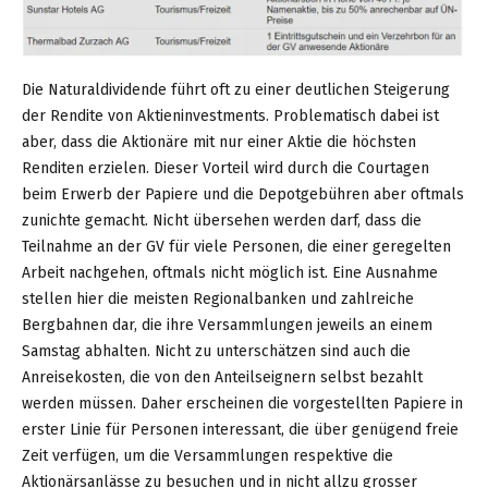
Die Naturaldividende führt oft zu einer deutlichen Steigerung
der Rendite von Aktieninvestments. Problematisch dabei ist
aber, dass die Aktionäre mit nur einer Aktie die höchsten
Renditen erzielen. Dieser Vorteil wird durch die Courtagen
beim Erwerb der Papiere und die Depotgebühren aber oftmals
zunichte gemacht. Nicht übersehen werden darf, dass die
Teilnahme an der GV für viele Personen, die einer geregelten
Arbeit nachgehen, oftmals nicht möglich ist. Eine Ausnahme
stellen hier die meisten Regionalbanken und zahlreiche
Bergbahnen dar, die ihre Versammlungen jeweils an einem
Samstag abhalten. Nicht zu unterschätzen sind auch die
Anreisekosten, die von den Anteilseignern selbst bezahlt
werden müssen. Daher erscheinen die vorgestellten Papiere in
erster Linie für Personen interessant, die über genügend freie
Zeit verfügen, um die Versammlungen respektive die
Aktionärsanlässe zu besuchen und in nicht allzu grosser