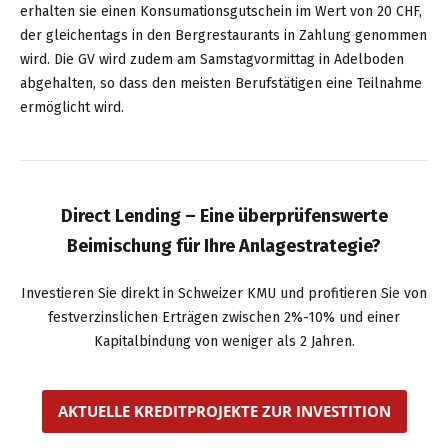
erhalten sie einen Konsumationsgutschein im Wert von 20 CHF,
der gleichentags in den Bergrestaurants in Zahlung genommen
wird. Die GV wird zudem am Samstagvormittag in Adelboden
abgehalten, so dass den meisten Berufstätigen eine Teilnahme
ermöglicht wird.
Direct Lending – Eine überprüfenswerte
Beimischung für Ihre Anlagestrategie?
Investieren Sie direkt in Schweizer KMU und profitieren Sie von
festverzinslichen Erträgen zwischen 2%-10% und einer
Kapitalbindung von weniger als 2 Jahren.
AKTUELLE KREDITPROJEKTE ZUR INVESTITION