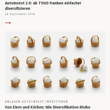
AutoInvest 2.0: ab 1'000 Franken einfacher
diversifizieren
28 September 2018
ANLAGEN
AUTOINVEST
INVESTIEREN
Von Eiern und Körben: Wie Diversifikation Risiko