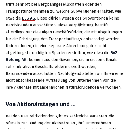
trifft sehr oft bei Bergbahngesellschaften oder den
Transportunternehmen zu, welche Subventionen erhalten, wie
etwa die
BLS AG
. Diese dürfen wegen der Subventionen keine
Bardividenden ausschütten. Diese Verpflichtung betrifft
allerdings nur diejenigen Geschäftsfelder, die mit Abgeltungen
für die Erbringung des Transportauftrags entschädigt werden.
Unternehmen, die eine separate Abrechnung der nicht
abgeltungsberechtigten Sparten erstellen, wie etwa die
BVZ
Holding AG
, können aus den Gewinnen, die in diesen oftmals
sehr lukrativen Geschäftsfeldern erzielt werden,
Bardividenden ausschütten. Nachfolgend stellen wir Ihnen eine
nicht abschliessende Aufstellung von Unternehmen vor, die
ihre Aktionäre mit ansehnlichen Naturaldividenden verwöhnen.
Von Aktionärstagen und …
Bei den Naturaldividenden gibt es zahlreiche Varianten, die
oftmals zur Bindung der Aktionäre an „ihr“ Unternehmen