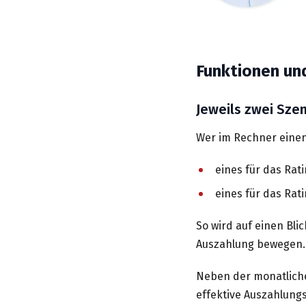
Funktionen un
Jeweils zwei Sze
Wer im Rechner einen 
eines für das Rati
eines für das Rat
So wird auf einen Bli
Auszahlung bewegen.
Neben der monatliche
effektive Auszahlungs