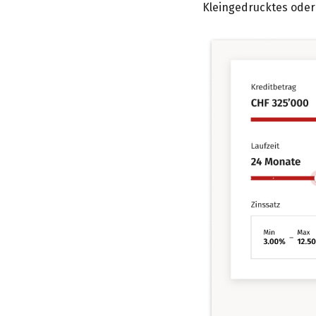
Kleingedrucktes ode