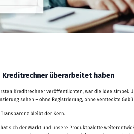
 Kreditrechner überarbeitet haben
ersten Kreditrechner veröffentlichten, war die Idee simpel:
nanzierung sehen – ohne Registrierung, ohne versteckte Gebü
 Transparenz bleibt der Kern.
 hat sich der Markt und unsere Produktpalette weiterentwick