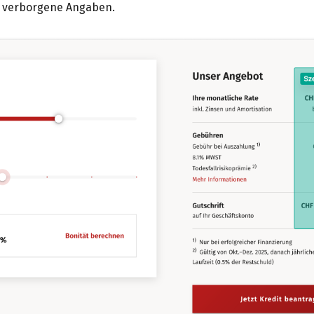
r verborgene Angaben.