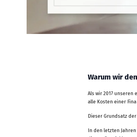
Warum wir den
Als wir 2017 unseren 
alle Kosten einer Fi
Dieser Grundsatz der
In den letzten Jahren