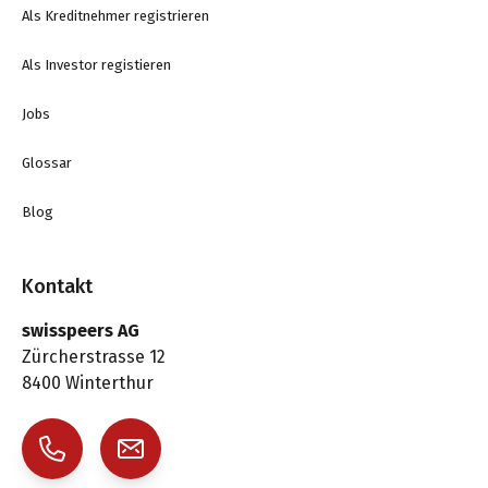
Als Kreditnehmer registrieren
Als Investor registieren
Jobs
Glossar
Blog
Kontakt
swisspeers AG
Zürcherstrasse 12
8400 Winterthur