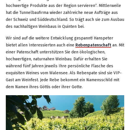
hochwertige Produkte aus der Region servieren“. Mittlerweile
hat die Tunnelbaufirma wieder zahlreiche neue Aufträge aus
der Schweiz und Süddeutschland. So trägt auch sie zum Ausbau
des nachhaltigen Weinbaus in Quinten bei.
Wir sind auf die weitere Entwicklung gespannt! Hanspeter
bietet allen Interessierten auch eine
Rebenpatenschaft
an. Mit
einer Patenschaft unterstützen Sie den ökologischen,
hochwertigen, naturnahen Weinbau. Dafür erhalten Sie
während fünf Jahren jeweils Ihre persönliche Flasche des
exquisiten Weines vom Walensee. Als Rebenpate sind sie VIP-
Gast am Weinfest. Jede Rebe bekommt ein Namensschild mit
dem Namen ihres Göttis oder ihrer Gotte.