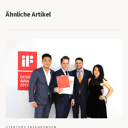
Ähnliche Artikel
STARTUPS
ERFAHRUNGEN