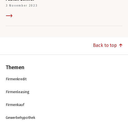
3 November 2023
Back to top
Themen
Firmenkredit
Firmenleasing
Firmenkauf
Gewerbehypothek