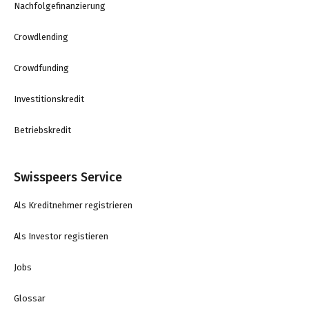
Nachfolgefinanzierung
Crowdlending
Crowdfunding
Investitionskredit
Betriebskredit
Swisspeers Service
Als Kreditnehmer registrieren
Als Investor registieren
Jobs
Glossar