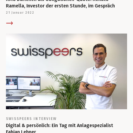
Ramella, Investor der ersten Stunde, im Gespräch
21 Januar 2022
SWISSPEERS
INTERVIEW
Digital & persönlich: Ein Tag mit Anlagespezialist
Fabian Lehner