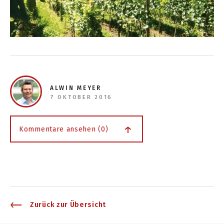
ALWIN MEYER
7 OKTOBER 2016
Kommentare ansehen (0)
Zurück zur Übersicht