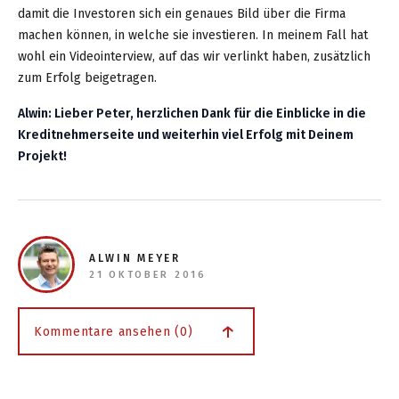
damit die Investoren sich ein genaues Bild über die Firma
machen können, in welche sie investieren. In meinem Fall hat
wohl ein Videointerview, auf das wir verlinkt haben, zusätzlich
zum Erfolg beigetragen.
Alwin: Lieber Peter, herzlichen Dank für die Einblicke in die
Kreditnehmerseite und weiterhin viel Erfolg mit Deinem
Projekt!
ALWIN MEYER
21 OKTOBER 2016
Kommentare ansehen (0)