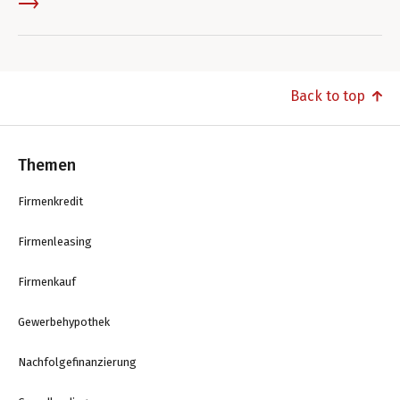
Back to top
Themen
Firmenkredit
Firmenleasing
Firmenkauf
Gewerbehypothek
Nachfolgefinanzierung