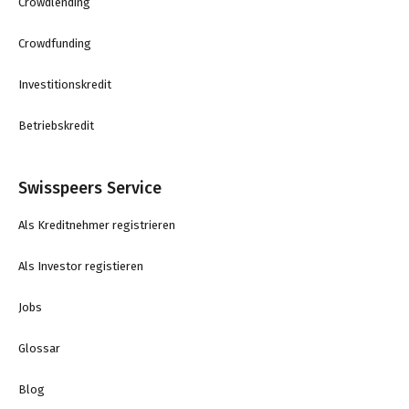
Crowdlending
Crowdfunding
Investitionskredit
Betriebskredit
Swisspeers Service
Als Kreditnehmer registrieren
Als Investor registieren
Jobs
Glossar
Blog