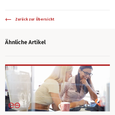
Zurück zur Übersicht
Ähnliche Artikel