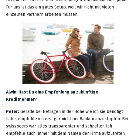
Für uns ist das ein gutes Setup, weil wir nicht mit vielen
einzelnen Partnern arbeiten müssen.
Alwin: Hast Du eine Empfehlung an zukünftige
Kreditnehmer?
Peter:
Gerade bei Beträgen in der Höhe wie ich sie benötigt
habe, empfehle ich erst gar nicht bei Banken anzuklopfen. Bei
swisspeers war alles transparenter und schneller. Ich
empfehle auch immer mit dem Namen der Firma aufzutreten,