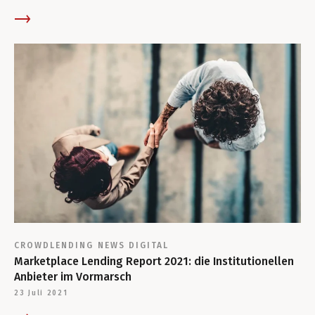
CROWDLENDING
NEWS
DIGITAL
Marketplace Lending Report 2021: die Institutionellen
Anbieter im Vormarsch
23 Juli 2021