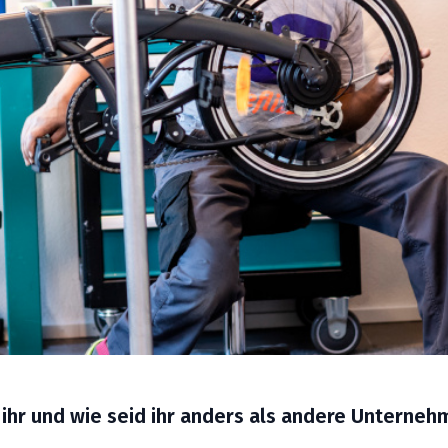
 ihr und wie seid ihr anders als andere Unterneh