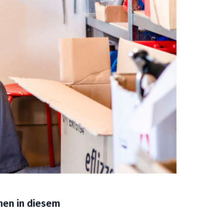
men in diesem