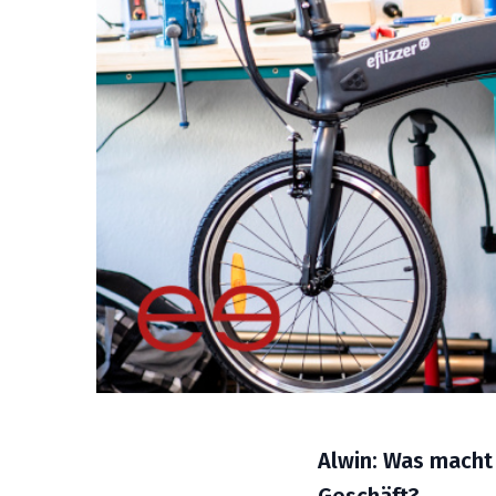
Alwin: Was macht
Geschäft?