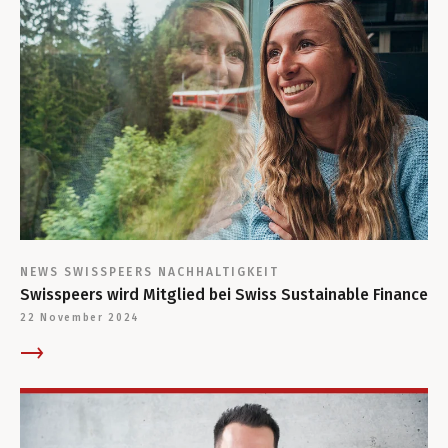
NEWS
SWISSPEERS
NACHHALTIGKEIT
Swisspeers wird Mitglied bei Swiss Sustainable Finance
22 November 2024