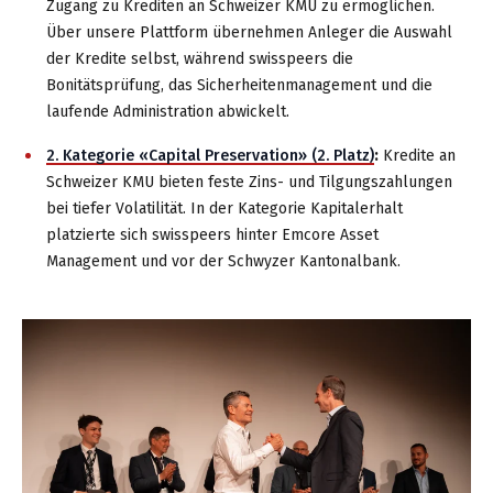
Zugang zu Krediten an Schweizer KMU zu ermöglichen.
Über unsere Plattform übernehmen Anleger die Auswahl
der Kredite selbst, während swisspeers die
Bonitätsprüfung, das Sicherheitenmanagement und die
laufende Administration abwickelt.
2. Kategorie «Capital Preservation» (2. Platz)
:
Kredite an
Schweizer KMU bieten feste Zins- und Tilgungszahlungen
bei tiefer Volatilität. In der Kategorie Kapitalerhalt
platzierte sich swisspeers hinter Emcore Asset
Management und vor der Schwyzer Kantonalbank.