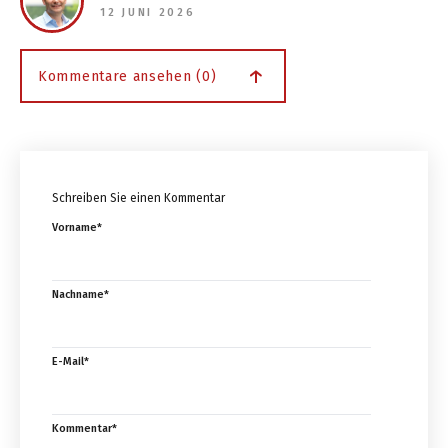
12 JUNI 2026
Kommentare ansehen (0)
Schreiben Sie einen Kommentar
Vorname
*
Nachname
*
E-Mail
*
Kommentar
*