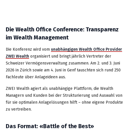
Die Wealth Office Conference: Transparenz
im Wealth Management
Die Konferenz wird vom
unabhängigen Wealth Office Provider
ZWEI Wealth
organisiert und bringt jährlich Vertreter der
Schweizer Vermögensverwaltung zusammen. Am 2. und 3. Juni
2026 in Zürich sowie am 4. Juni in Genf tauschten sich rund 250
Fachleute über Anlageideen aus.
ZWEI Wealth agiert als unabhängige Plattform, die Wealth
Managern und Kunden bei der Strukturierung und Auswahl von
für sie optimalen Anlagelösungen hilft – ohne eigene Produkte
zu vertreiben.
Das Format: «Battle of the Best»