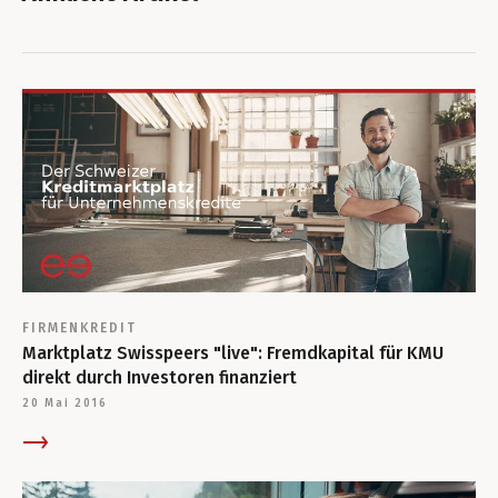
FIRMENKREDIT
Marktplatz Swisspeers "live": Fremdkapital für KMU
direkt durch Investoren finanziert
20 Mai 2016