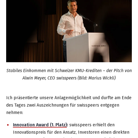
Stabiles Einkommen mit Schweizer KMU-Krediten – der Pitch von
Alwin Meyer, CEO swisspeers (Bild: Marius Wickli)
Ich präsentierte unsere Anlagemöglichkeit und durfte am Ende
des Tages zwei Auszeichnungen für swisspeers entgegen
nehmen:
Innovation Award (1. Platz)
:
swisspeers erhielt den
Innovationspreis für den Ansatz, Investoren einen direkten