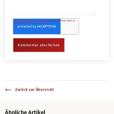
Zurück zur Übersicht
Ähnliche Artikel