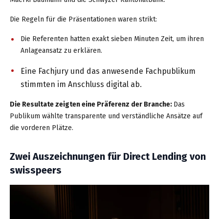
Die Regeln für die Präsentationen waren strikt:
Die Referenten hatten exakt sieben Minuten Zeit, um ihren
Anlageansatz zu erklären.
Ei
ne Fachjury und das anwesend
e Fachpublikum
stimmten im Anschluss digital ab.
Die Resultate zeigten eine Präferenz der Branche:
D
as
Publikum wählte transparente und verständliche Ansätze auf
die vorderen Plätze.
Zwei Auszeichnungen für Direct Lending von
swisspeers