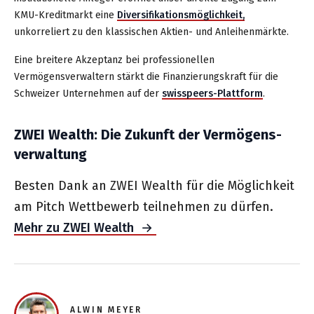
KMU-Kreditmarkt eine
Diversifikationsmöglichkeit,
unkorreliert zu den klassischen Aktien- und Anleihenmärkte.
Eine breitere Akzeptanz bei professionellen
Vermögensverwaltern stärkt die Finanzierungskraft für die
Schweizer Unternehmen auf der
swisspeers-Plattform
.
ZWEI Wealth: Die Zukunft der Vermögens­
verwaltung
Besten Dank an ZWEI Wealth für die Möglichkeit
am Pitch Wettbewerb teilnehmen zu dürfen.
Mehr zu ZWEI Wealth →
ALWIN MEYER