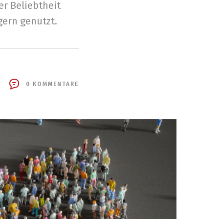
r Beliebtheit
gern genutzt.
0 KOMMENTARE