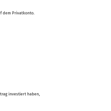
f dem Privatkonto.
rag investiert haben,