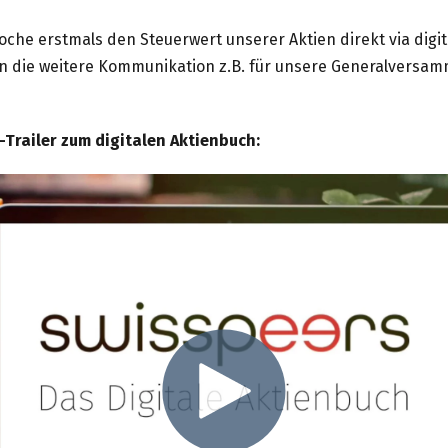
oche erstmals den Steuerwert unserer Aktien direkt via dig
 die weitere Kommunikation z.B. für unsere Generalversam
-Trailer zum digitalen Aktienbuch: