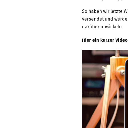
So haben wir letzte W
versendet und werden
darüber abwickeln.
Hier ein kurzer Video