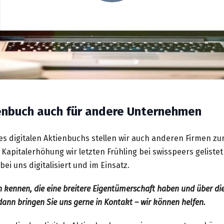
ienbuch auch für andere Unternehmen
s digitalen Aktienbuchs stellen wir auch anderen Firmen zu
 Kapitalerhöhung wir letzten Frühling bei swisspeers gelistet
ei uns digitalisiert und im Einsatz.
kennen, die eine breitere Eigentümerschaft haben und über die
ann bringen Sie uns gerne in Kontakt – wir können helfen.