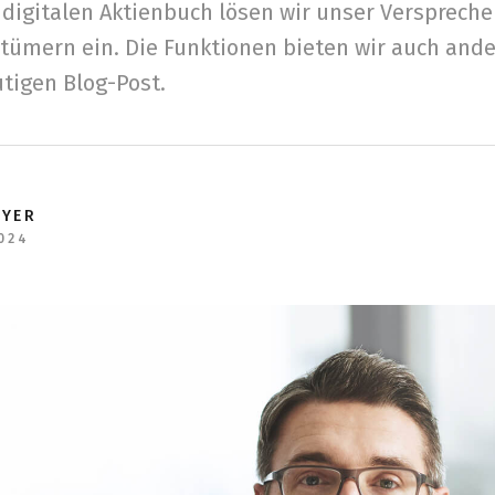
 digitalen Aktienbuch lösen wir unser Versprech
tümern ein. Die Funktionen bieten wir auch ande
tigen Blog-Post.
EYER
024