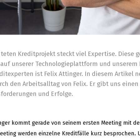
teten Kreditprojekt steckt viel Expertise. Diese 
auf unserer Technologieplattform und unserem
ditexperten ist Felix Attinger. In diesem Artikel 
ch den Arbeitsalltag von Felix. Er gibt uns einen 
forderungen und Erfolge.
tinger kommt gerade von seinem ersten Meeting mit d
eting werden einzelne Kreditfälle kurz besprochen. 