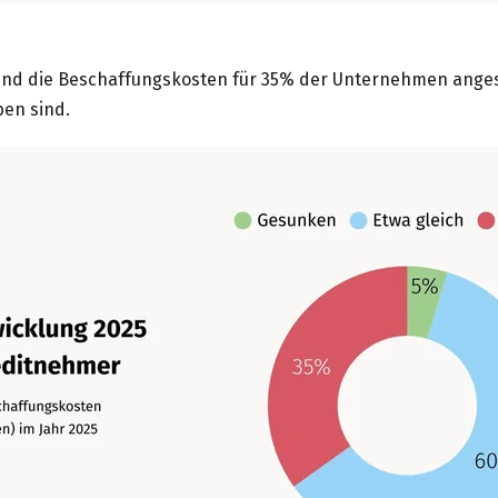
sind die Beschaffungskosten für 35% der Unternehmen ange
ben sind.