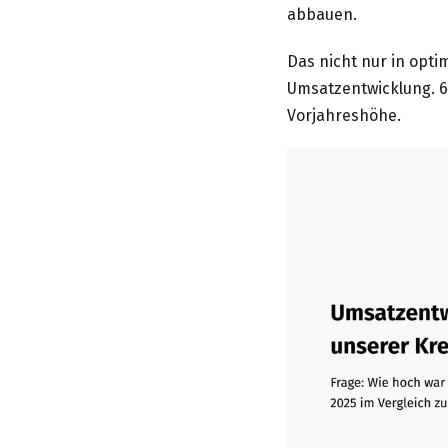
abbauen.
Das nicht nur in opti
Umsatzentwicklung. 6
Vorjahreshöhe.