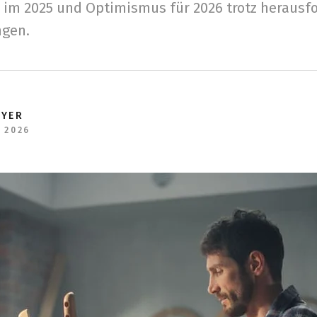
im 2025 und Optimismus für 2026 trotz herausf
gen.
EYER
 2026