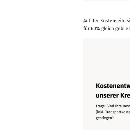
Auf der Kostenseite 
für 60% gleich geblie