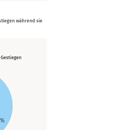
stiegen während sie