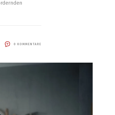
ordernden
0 KOMMENTARE