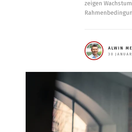
zeigen Wachstum 
Rahmenbedingun
ALWIN M
30 JANUAR