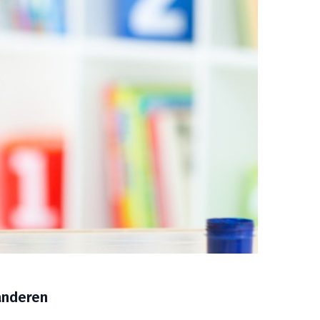
 anderen