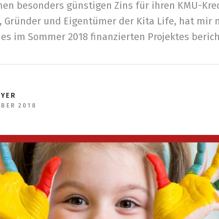
inen besonders günstigen Zins für ihren KMU-Kre
 Gründer und Eigentümer der Kita Life, hat mir 
es im Sommer 2018 finanzierten Projektes berich
EYER
MBER 2018