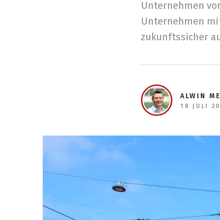
Unternehmen vor
Unternehmen mit
zukunftssicher au
ALWIN M
18 JULI 2