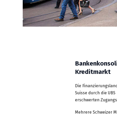
Bankenkonsoli
Kreditmarkt
Die Finanzierungslan
Suisse durch die UBS
erschwerten Zugangs
Mehrere Schweizer M