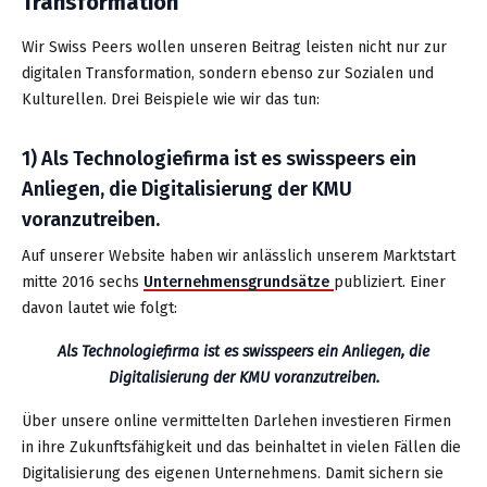
Transformation
Wir Swiss Peers wollen unseren Beitrag leisten nicht nur zur
digitalen Transformation, sondern ebenso zur Sozialen und
Kulturellen. Drei Beispiele wie wir das tun:
1) Als Technologiefirma ist es swisspeers ein
Anliegen, die Digitalisierung der KMU
voranzutreiben.
Auf unserer Website haben wir anlässlich unserem Marktstart
mitte 2016 sechs
Unternehmensgrundsätze
publiziert. Einer
davon lautet wie folgt:
Als Technologiefirma ist es swisspeers ein Anliegen, die
Digitalisierung der KMU voranzutreiben.
Über unsere online vermittelten Darlehen investieren Firmen
in ihre Zukunftsfähigkeit und das beinhaltet in vielen Fällen die
Digitalisierung des eigenen Unternehmens. Damit sichern sie