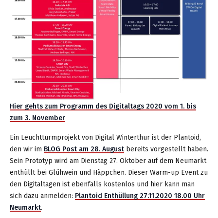
Hier gehts zum Programm des Digitaltags 2020 vom 1. bis
zum 3. November
Ein Leuchtturmprojekt von Digital Winterthur ist der Plantoid,
den wir im
BLOG Post am 28. August
bereits vorgestellt haben.
Sein Prototyp wird am Dienstag 27. Oktober auf dem Neumarkt
enthüllt bei Glühwein und Häppchen. Dieser Warm-up Event zu
den Digitaltagen ist ebenfalls kostenlos und hier kann man
sich dazu anmelden:
Plantoid Enthüllung 27.11.2020 18.00 Uhr
Neumarkt
.