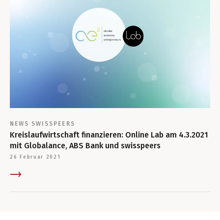
NEWS
SWISSPEERS
Kreislaufwirtschaft finanzieren: Online Lab am 4.3.2021
mit Globalance, ABS Bank und swisspeers
26 Februar 2021