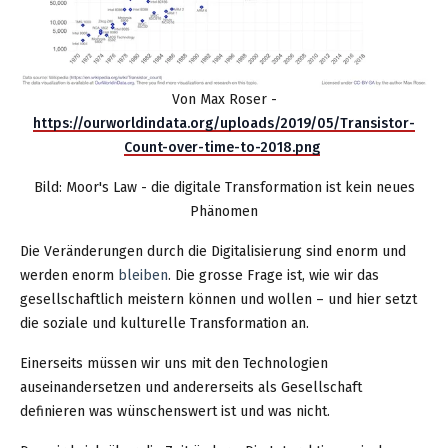
Von Max Roser -
https://ourworldindata.org/uploads/2019/05/Transistor-
Count-over-time-to-2018.png
Bild: Moor's Law - die digitale Transformation ist kein neues
Phänomen
Die Veränderungen durch die Digitalisierung sind enorm und
werden enorm
bleiben
. Die grosse Frage ist, wie wir das
gesellschaftlich meistern können und wollen – und hier setzt
die soziale und kulturelle Transformation an.
Einerseits müssen wir uns mit den Technologien
auseinandersetzen und andererseits als Gesellschaft
definieren was wünschenswert ist und was nicht.