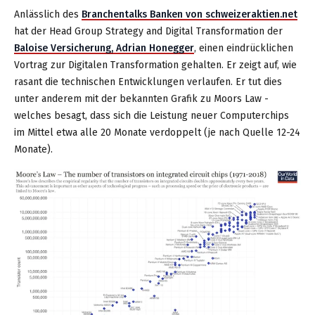
Anlässlich des
Branchentalks Banken von schweizeraktien.net
hat der Head Group Strategy and Digital Transformation der
Baloise Versicherung, Adrian Honegger
, einen eindrücklichen
Vortrag zur Digitalen Transformation gehalten. Er zeigt auf, wie
rasant die technischen Entwicklungen verlaufen. Er tut dies
unter anderem mit der bekannten Grafik zu Moors Law -
welches besagt, dass sich die Leistung neuer Computerchips
im Mittel etwa alle 20 Monate verdoppelt (je nach Quelle 12-24
Monate).