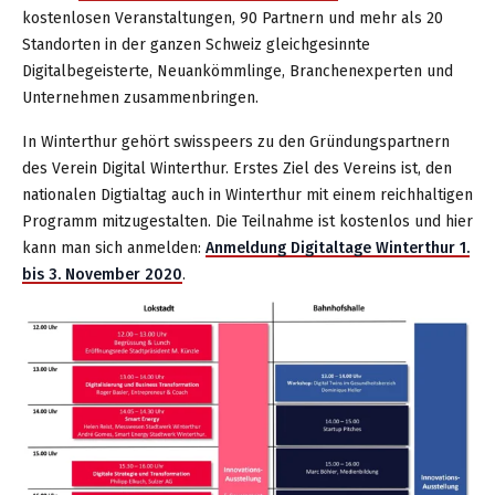
kostenlosen Veranstaltungen, 90 Partnern und mehr als 20
Standorten in der ganzen Schweiz gleichgesinnte
Digitalbegeisterte, Neuankömmlinge, Branchenexperten und
Unternehmen zusammenbringen.
In Winterthur gehört swisspeers zu den Gründungspartnern
des Verein Digital Winterthur. Erstes Ziel des Vereins ist, den
nationalen Digtialtag auch in Winterthur mit einem reichhaltigen
Programm mitzugestalten. Die Teilnahme ist kostenlos und hier
kann man sich anmelden:
Anmeldung Digitaltage Winterthur 1.
bis 3. November 2020
.