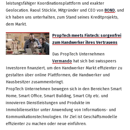
leistungsfähiger Koordinationsplattform und exakter
Geolocation. Raoul Stöckle, Mitgründer und CEO von
BOND
, und
ich haben uns unterhalten, zum Stand seines Kreditprojekts,
dem Markt.
PropTech meets Fintech: sorgenfrei
zum Handwerker ihres Vertrauens
Das PropTech Unternehmen
Vermando
hat sich bei swisspeers
Investoren finanziert, um den Handwerker Markt effizienter zu
gestalten über online Plattformen, die Handwerker und
Hausbesitzer zusammenbringt.
PropTech Unternehmen bewegen sich in den Bereichen Smart
Home, Smart Office, Smart Building, Smart City etc. und
innovieren Dienstleistungen und Produkte im
Immobiliensektor unter Anwendung von Informations- und
Kommunikationstechnologien. Ihr Ziel ist Geschäftsmodelle
effizienter zu machen oder neue einführen.