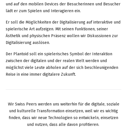
und auf den mobilen Devices der Besucherinnen und Besucher
lädt er zum Spielen und Interagieren ein.
Er soll die Möglichkeiten der Digitalisierung auf interaktive und
spielerische Art aufzeigen. Mit seinen Funktionen, seiner
Ästhetik und physischen Präsenz wollen wir Diskussionen zur
Digitalisierung auslösen.
Der Plantoid soll ein spielerisches Symbol der Interaktion
zwischen der digitalen und der realen Welt werden und
möglichst viele Leute abholen auf der sich beschleunigenden
Reise in eine immer digitalere Zukunft.
Wir Swiss Peers werden uns weiterhin für die digitale, soziale
und kulturelle Transformation einsetzen, weil wir es wichtig
finden, dass wir neue Technologien so entwickeln, einsetzen
und nutzen, dass alle davon profitieren.