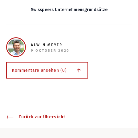
Swisspeers Unternehmensgrundsätze
ALWIN MEYER
9 OKTOBER 2020
Kommentare ansehen (0)
Zurück zur Übersicht