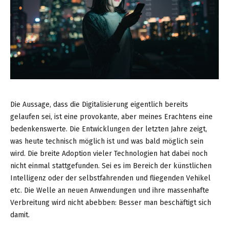
Die Aussage, dass die Digitalisierung eigentlich bereits
gelaufen sei, ist eine provokante, aber meines Erachtens eine
bedenkenswerte. Die Entwicklungen der letzten Jahre zeigt,
was heute technisch möglich ist und was bald möglich sein
wird. Die breite Adoption vieler Technologien hat dabei noch
nicht einmal stattgefunden. Sei es im Bereich der künstlichen
Intelligenz oder der selbstfahrenden und fliegenden Vehikel
etc. Die Welle an neuen Anwendungen und ihre massenhafte
Verbreitung wird nicht abebben: Besser man beschäftigt sich
damit.