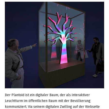
Der Plantoid ist ein digitaler Baum, der als interaktiver
Leuchtturm im öffentlichen Raum mit der Bevölkerung
kommuniziert. Via seinem digitalen Zwilling auf der Webseite