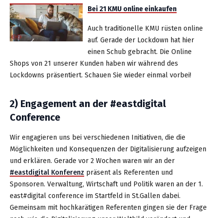
Bei 21 KMU online einkaufen
Auch traditionelle KMU rüsten online
auf. Gerade der Lockdown hat hier
einen Schub gebracht. Die Online
Shops von 21 unserer Kunden haben wir während des
Lockdowns präsentiert. Schauen Sie wieder einmal vorbei!
2) Engagement an der #eastdigital
Conference
Wir engagieren uns bei verschiedenen Initiativen, die die
Möglichkeiten und Konsequenzen der Digitalisierung aufzeigen
und erklären. Gerade vor 2 Wochen waren wir an der
#eastdigital Konferenz
präsent als Referenten und
Sponsoren. Verwaltung, Wirtschaft und Politik waren an der 1.
east#digital conference im Startfeld in St.Gallen dabei.
Gemeinsam mit hochkarätigen Referenten gingen sie der Frage