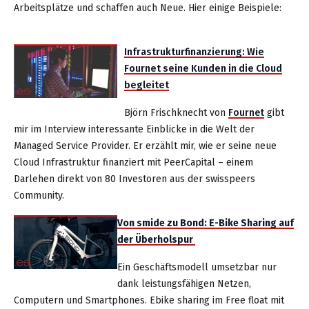
Arbeitsplätze und schaffen auch Neue. Hier einige Beispiele:
Infrastrukturfinanzierung: Wie
Fournet seine Kunden in die Cloud
begleitet
Björn Frischknecht von
Fournet
gibt
mir im Interview interessante Einblicke in die Welt der
Managed Service Provider. Er erzählt mir, wie er seine neue
Cloud Infrastruktur finanziert mit PeerCapital – einem
Darlehen direkt von 80 Investoren aus der swisspeers
Community.
Von smide zu Bond: E-Bike Sharing auf
der Überholspur
Ein Geschäftsmodell umsetzbar nur
dank leistungsfähigen Netzen,
Computern und Smartphones. Ebike sharing im Free float mit