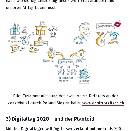
nach, wie die Digitalisierung unser Weltbild verändert und
unseren Alltag beeinflusst.
Bild: Zusammenfassung des swisspeers Referats an der
#eastdigital durch Roland Siegenthaler,
www.echtpraktisch.ch
3) Digitaltag 2020 – und der Plantoid
Mit den
Digitaltagen will Digitalswitzerland
mit mehr als 300