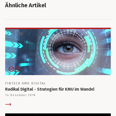
Ähnliche Artikel
FINTECH
KMU
DIGITAL
Radikal Digital - Strategien für KMU im Wandel
14 Dezember 2018