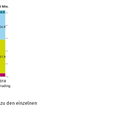
 zu den einzelnen