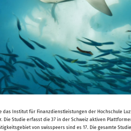
 das Institut für Finanzdienstleistungen der Hochschule Lu
. Die Studie erfasst die 37 in der Schweiz aktiven Plattforme
igkeitsgebiet von swisspeers sind es 17. Die gesamte Studi