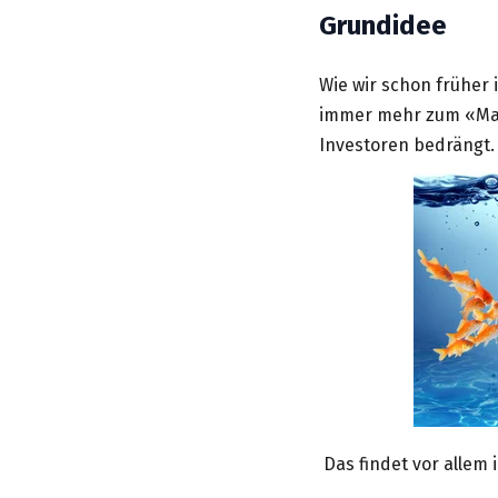
Grundidee
Wie wir schon früher
immer mehr zum «Mark
Investoren bedrängt.
Das findet vor allem