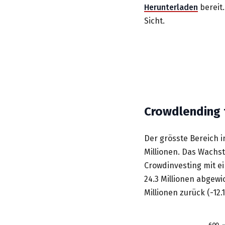
Herunterladen
bereit
Sicht.
Crowdlending 
Der grösste Bereich 
Millionen. Das Wachst
Crowdinvesting mit e
24.3 Millionen abgew
Millionen zurück (-12