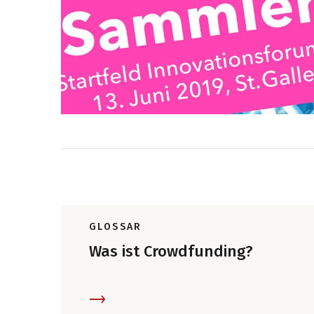
GLOSSAR
Was ist Crowdfunding?