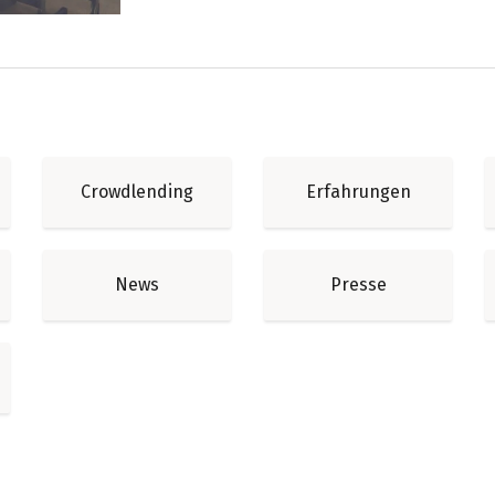
Crowdlending
Erfahrungen
News
Presse