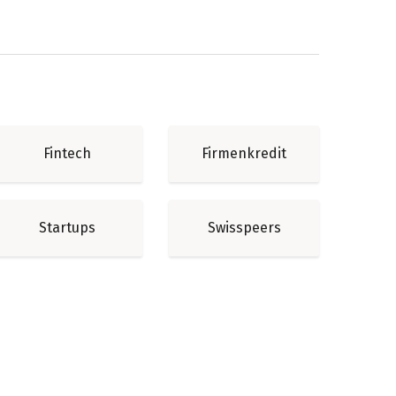
Fintech
Firmenkredit
Startups
Swisspeers