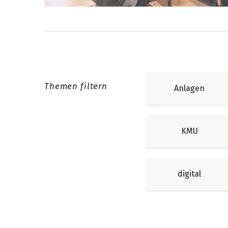
Themen filtern
Anlagen
KMU
digital